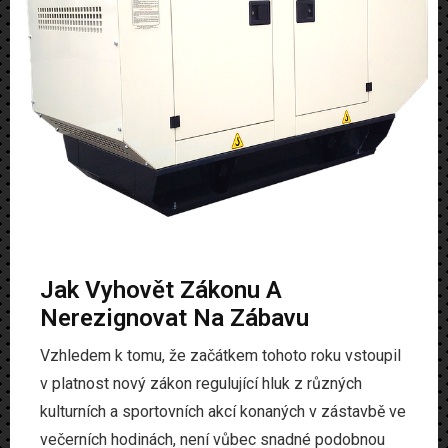
Jak Vyhovět Zákonu A
Nerezignovat Na Zábavu
Vzhledem k tomu, že začátkem tohoto roku vstoupil
v platnost nový zákon regulující hluk z různých
kulturních a sportovních akcí konaných v zástavbě ve
večerních hodinách, není vůbec snadné podobnou