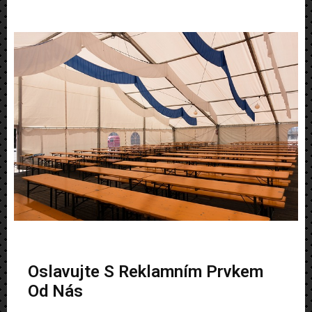
Oslavujte S Reklamním Prvkem
Od Nás