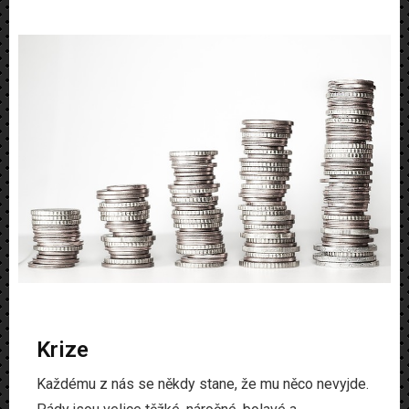
Krize
Každému z nás se někdy stane, že mu něco nevyjde.