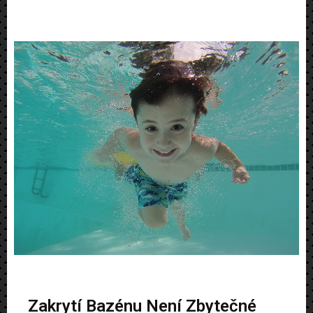
Zakrytí Bazénu Není Zbytečné