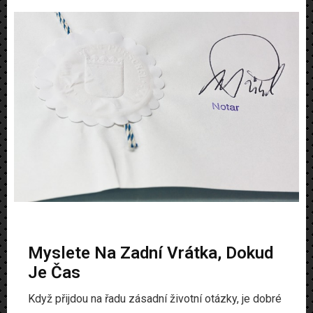
Myslete Na Zadní Vrátka, Dokud
Je Čas
Když přijdou na řadu zásadní životní otázky, je dobré