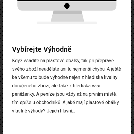
Vybírejte Výhodně
Když vsadíte na plastové obálky, tak při přepravě
svého zboží neuděláte ani tu nejmenší chybu. A ještě
ke všemu to bude výhodné nejen z hlediska kvality
doručeného zboží, ale také z hlediska vaší
peněženky. A peníze jsou vždy až na prvním místě,
tím spíše u obchodníků. A jaké mají plastové obálky
vlastně výhody? Jejich hlavní…