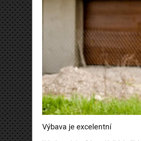
Výbava je excelentní