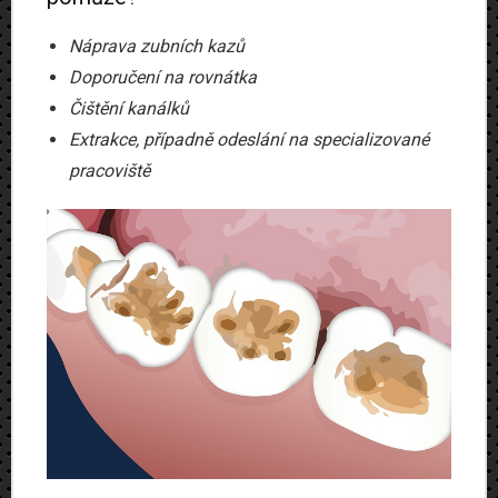
Náprava zubních kazů
Doporučení na rovnátka
Čištění kanálků
Extrakce, případně odeslání na specializované
pracoviště