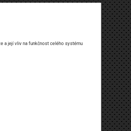
ze a její vliv na funkčnost celého systému